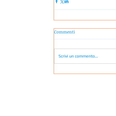
Commenti
Scrivi un commento...