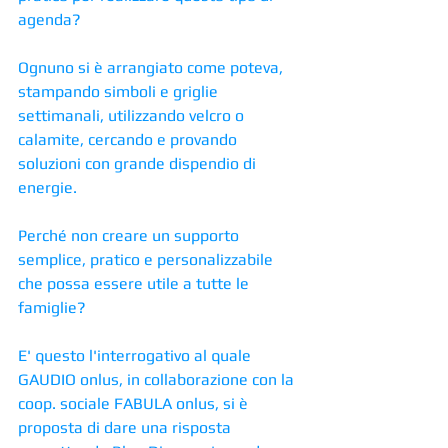
agenda?
Ognuno si è arrangiato come poteva, 
stampando simboli e griglie 
settimanali, utilizzando velcro o 
calamite, cercando e provando 
soluzioni con grande dispendio di 
energie.
Perché non creare un supporto 
semplice, pratico e personalizzabile 
che possa essere utile a tutte le 
famiglie? 
E' questo l'interrogativo al quale 
GAUDIO onlus, in collaborazione con la 
coop. sociale FABULA onlus, si è 
proposta di dare una risposta 