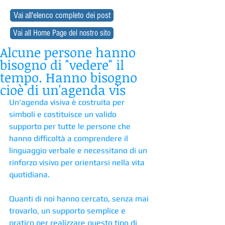
Vai all'elenco completo dei post
Vai all Home Page del nostro sito
Alcune persone hanno
bisogno di "vedere" il
tempo. Hanno bisogno
cioè di un'agenda vis
Un'agenda visiva è costruita per 
simboli e costituisce un valido 
supporto per tutte le persone che 
hanno difficoltà a comprendere il 
linguaggio verbale e necessitano di un 
rinforzo visivo per orientarsi nella vita 
quotidiana.
Quanti di noi hanno cercato, senza mai 
trovarlo, un supporto semplice e 
pratico per realizzare questo tipo di 