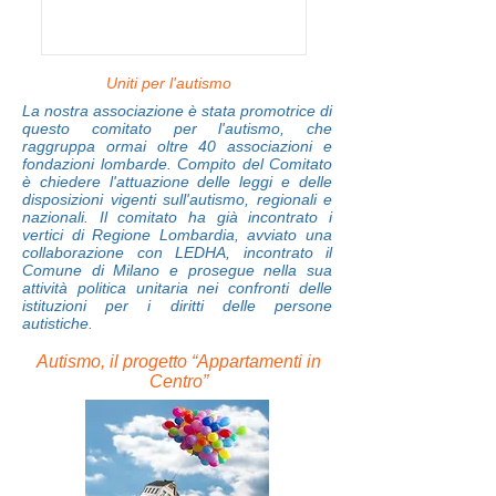
Autistiche
Uniti per l'autismo
La nostra associazione è stata promotrice di
questo comitato per l'autismo, che
raggruppa ormai oltre 40 associazioni e
fondazioni lombarde. Compito del Comitato
è chiedere l'attuazione delle leggi e delle
disposizioni vigenti sull'autismo, regionali e
nazionali. Il comitato ha già incontrato i
vertici di Regione Lombardia, avviato una
collaborazione con LEDHA, incontrato il
Comune di Milano e prosegue nella sua
attività politica unitaria nei confronti delle
istituzioni per i diritti delle persone
autistiche.
Autismo, il progetto “Appartamenti in
Centro”