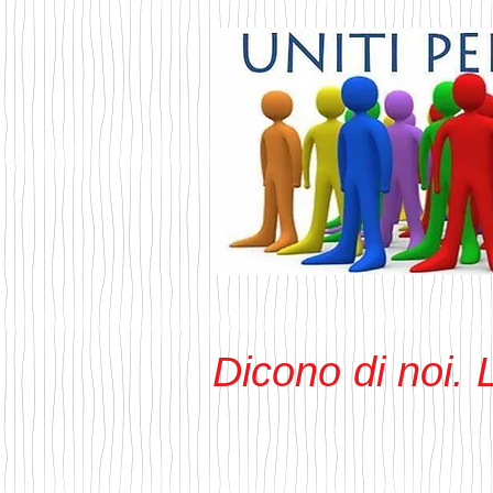
Dicono di noi.