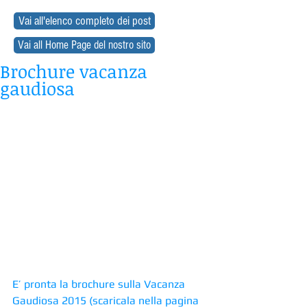
Vai all'elenco completo dei post
Vai all Home Page del nostro sito
Brochure vacanza
gaudiosa
E’ pronta la brochure sulla Vacanza 
Gaudiosa 2015 (scaricala nella pagina 