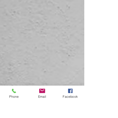
Phone
Email
Facebook