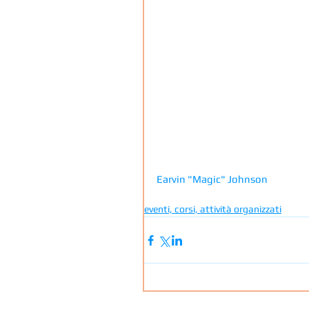
Earvin "Magic" Johnson
eventi, corsi, attività organizzati