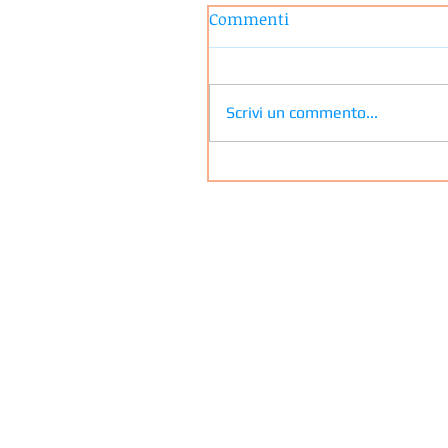
Commenti
Scrivi un commento...