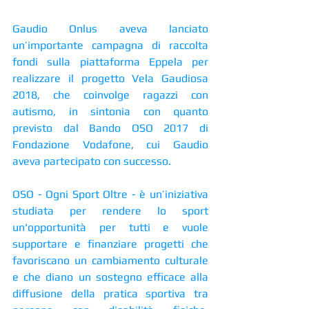
Gaudio Onlus aveva lanciato 
un’importante campagna di raccolta 
fondi sulla piattaforma Eppela per 
realizzare il progetto Vela Gaudiosa 
2018, che coinvolge ragazzi con 
autismo, in sintonia con quanto 
previsto dal Bando OSO 2017 di 
Fondazione Vodafone, cui Gaudio 
aveva partecipato con successo.
OSO - Ogni Sport Oltre - è un’iniziativa 
studiata per rendere lo sport 
un'opportunità per tutti e vuole 
supportare e finanziare progetti che 
favoriscano un cambiamento culturale 
e che diano un sostegno efficace alla 
diffusione della pratica sportiva tra 