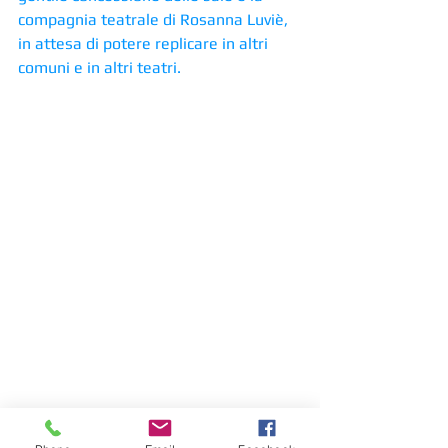
compagnia teatrale di Rosanna Luviè, 
in attesa di potere replicare in altri 
comuni e in altri teatri. 