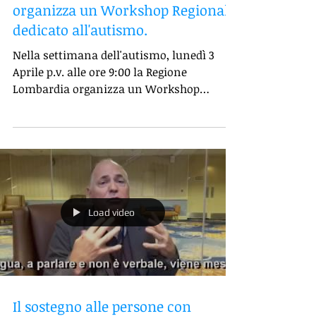
Lunedì 3/4 Regione Lombardia
organizza un Workshop Regionale
dedicato all'autismo.
Nella settimana dell'autismo, lunedì 3
Aprile p.v. alle ore 9:00 la Regione
Lombardia organizza un Workshop
Regionale dedicato a questo...
Load video