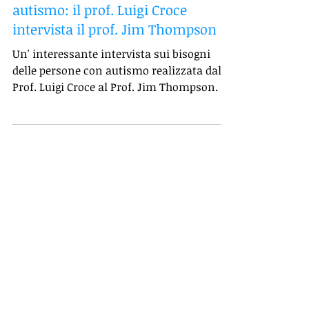
Il sostegno alle persone con
autismo: il prof. Luigi Croce
intervista il prof. Jim Thompson
Un' interessante intervista sui bisogni
delle persone con autismo realizzata dal
Prof. Luigi Croce al Prof. Jim Thompson.