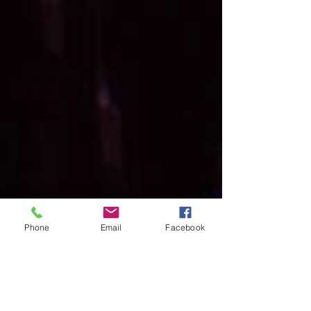
Phone
Email
Facebook