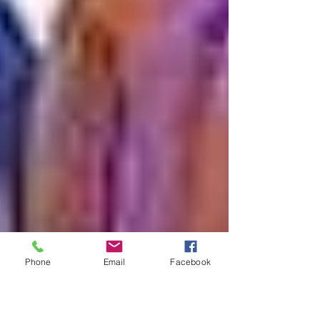
Phone
Email
Facebook