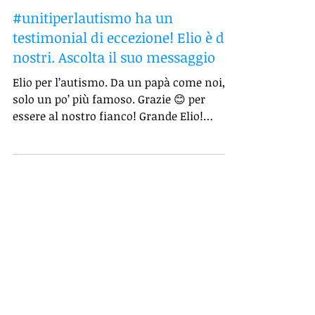
#unitiperlautismo ha un
testimonial di eccezione! Elio è dei
nostri. Ascolta il suo messaggio
Elio per l’autismo. Da un papà come noi,
solo un po’ più famoso. Grazie 😊 per
essere al nostro fianco! Grande Elio!
Ascolta il suo...