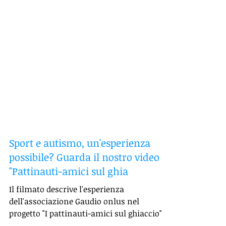
Sport e autismo, un'esperienza
possibile? Guarda il nostro video
"Pattinauti-amici sul ghia