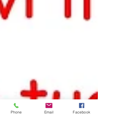
Phone
Email
Facebook