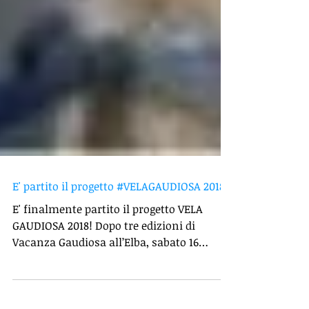
E' partito il progetto #VELAGAUDIOSA 2018
E' finalmente partito il progetto VELA
GAUDIOSA 2018! Dopo tre edizioni di
Vacanza Gaudiosa all’Elba, sabato 16